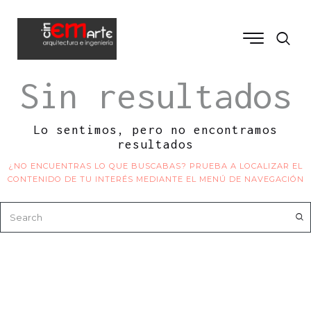
Sin resultados
Lo sentimos, pero no encontramos
resultados
¿NO ENCUENTRAS LO QUE BUSCABAS? PRUEBA A LOCALIZAR EL
CONTENIDO DE TU INTERÉS MEDIANTE EL MENÚ DE NAVEGACIÓN