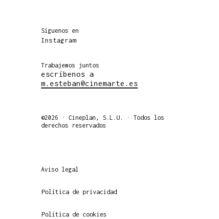
Síguenos en
Instagram
Trabajemos juntos
escríbenos a
m.esteban@cinemarte.es
©2026 · Cineplan, S.L.U. · Todos los
derechos reservados
Aviso legal
Política de privacidad
Política de cookies